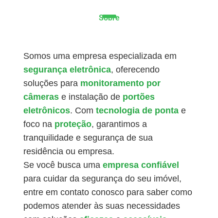
Sobre
Somos uma empresa especializada em
segurança eletrônica
, oferecendo
soluções para
monitoramento por
câmeras
e instalação de
portões
eletrônicos
. Com
tecnologia de ponta
e
foco na
proteção
, garantimos a
tranquilidade e segurança de sua
residência ou empresa.
Se você busca uma
empresa confiável
para cuidar da segurança do seu imóvel,
entre em contato conosco para saber como
podemos atender às suas necessidades