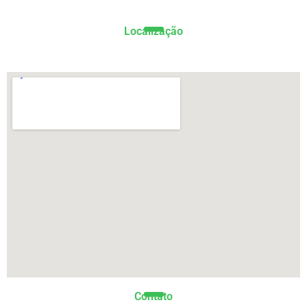
Localização
Contato