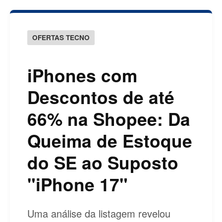
OFERTAS TECNO
iPhones com
Descontos de até
66% na Shopee: Da
Queima de Estoque
do SE ao Suposto
"iPhone 17"
Uma análise da listagem revelou