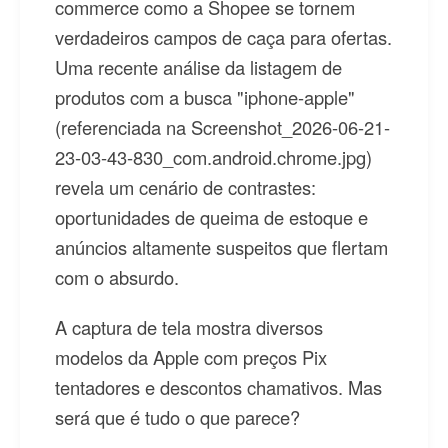
commerce como a Shopee se tornem
verdadeiros campos de caça para ofertas.
Uma recente análise da listagem de
produtos com a busca "iphone-apple"
(referenciada na Screenshot_2026-06-21-
23-03-43-830_com.android.chrome.jpg)
revela um cenário de contrastes:
oportunidades de queima de estoque e
anúncios altamente suspeitos que flertam
com o absurdo.
A captura de tela mostra diversos
modelos da Apple com preços Pix
tentadores e descontos chamativos. Mas
será que é tudo o que parece?