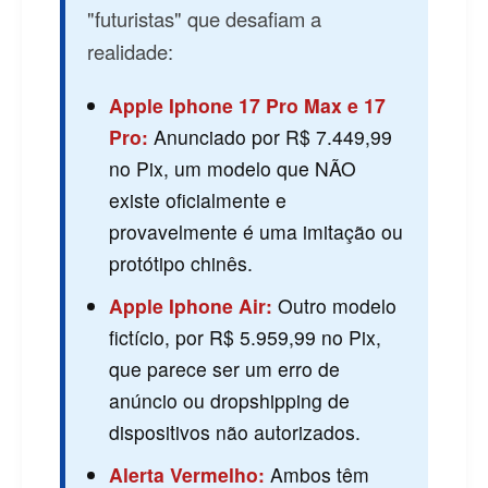
"futuristas" que desafiam a
realidade:
Apple Iphone 17 Pro Max e 17
Pro:
Anunciado por R$ 7.449,99
no Pix, um modelo que NÃO
existe oficialmente e
provavelmente é uma imitação ou
protótipo chinês.
Apple Iphone Air:
Outro modelo
fictício, por R$ 5.959,99 no Pix,
que parece ser um erro de
anúncio ou dropshipping de
dispositivos não autorizados.
Alerta Vermelho:
Ambos têm