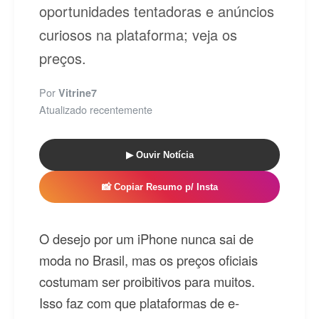
oportunidades tentadoras e anúncios
curiosos na plataforma; veja os
preços.
Por
Vitrine7
Atualizado recentemente
▶ Ouvir Notícia
📸 Copiar Resumo p/ Insta
O desejo por um iPhone nunca sai de
moda no Brasil, mas os preços oficiais
costumam ser proibitivos para muitos.
Isso faz com que plataformas de e-