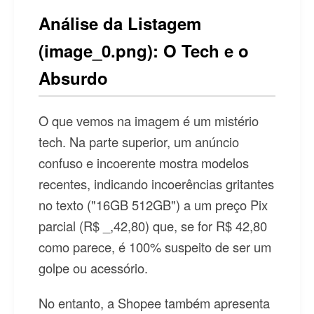
Análise da Listagem
(image_0.png): O Tech e o
Absurdo
O que vemos na imagem é um mistério
tech. Na parte superior, um anúncio
confuso e incoerente mostra modelos
recentes, indicando incoerências gritantes
no texto ("16GB 512GB") a um preço Pix
parcial (R$ _,42,80) que, se for R$ 42,80
como parece, é 100% suspeito de ser um
golpe ou acessório.
No entanto, a Shopee também apresenta