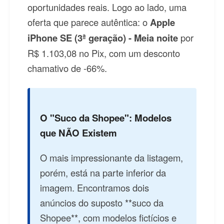
oportunidades reais. Logo ao lado, uma
oferta que parece autêntica: o
Apple
iPhone SE (3ª geração) - Meia noite
por
R$ 1.103,08 no Pix, com um desconto
chamativo de -66%.
O "Suco da Shopee": Modelos
que NÃO Existem
O mais impressionante da listagem,
porém, está na parte inferior da
imagem. Encontramos dois
anúncios do suposto **suco da
Shopee**, com modelos fictícios e