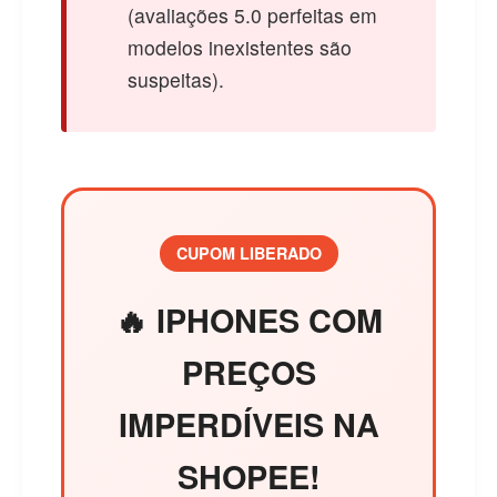
(avaliações 5.0 perfeitas em
modelos inexistentes são
suspeitas).
CUPOM LIBERADO
🔥 IPHONES COM
PREÇOS
IMPERDÍVEIS NA
SHOPEE!