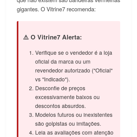
gigantes. O Vitrine7 recomenda:
⚠️ O Vitrine7 Alerta:
Verifique se o vendedor é a loja
oficial da marca ou um
revendedor autorizado ("Oficial"
vs "Indicado").
Desconfie de preços
excessivamente baixos ou
descontos absurdos.
Modelos futuros ou inexistentes
são golpistas ou imitações.
Leia as avaliações com atenção