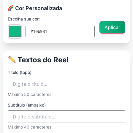
Cor Personalizada
Escolha sua cor:
Aplicar
Textos do Reel
Título (topo)
Máximo 50 caracteres
Subtítulo (embaixo)
Máximo 40 caracteres