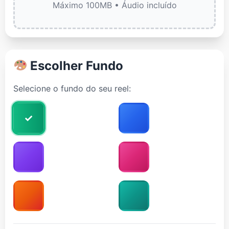
Máximo 100MB • Áudio incluído
Escolher Fundo
Selecione o fundo do seu reel: