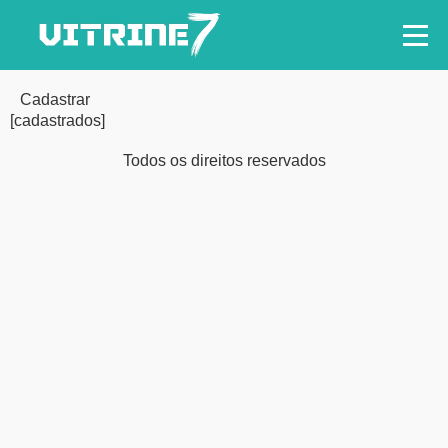
Cadastrar
[cadastrados]
Todos os direitos reservados