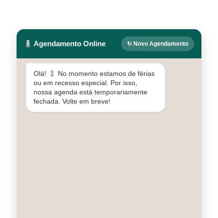
Agendamento Online
↻ Novo Agendamento
Olá!
No momento estamos de férias
ou em recesso especial. Por isso,
nossa agenda está temporariamente
fechada. Volte em breve!